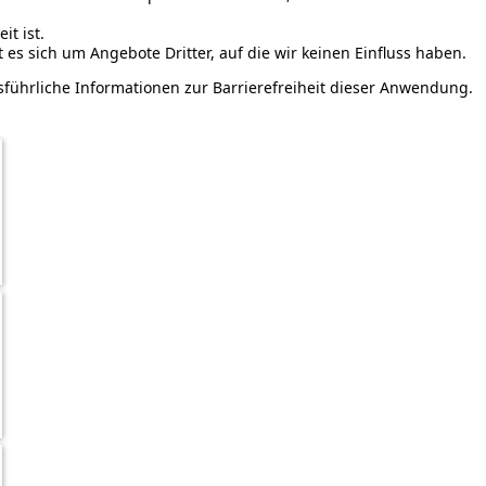
it ist.
 es sich um Angebote Dritter, auf die wir keinen Einfluss haben.
führliche Informationen zur Barrierefreiheit dieser Anwendung.